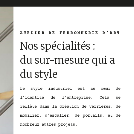
ATELIER DE FERRONNERIE D’ART
Nos spécialités :
du sur-mesure qui a
du style
Le style industriel est au cœur de
l’identité de l’entreprise. Cela se
reflète dans la création de verrières, de
mobilier, d’escalier, de portails, et de
nombreux autres projets.