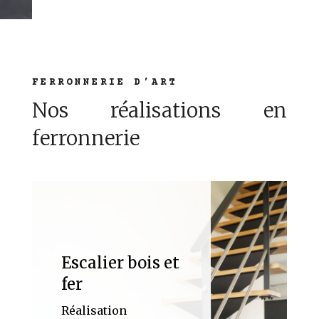
FERRONNERIE D’ART
Nos réalisations en
ferronnerie
Escalier bois et
fer
Réalisation