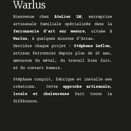
Warlus
Bienvenue chez
Atelier LM
, entreprise
artisanale familiale spécialisée dans la
ferronnerie d’art sur mesure
, située à
Warlus
, à quelques minutes d’Arras.
Derrière chaque projet :
Stéphane Leflon
,
artisan ferronnier depuis plus de 20 ans,
amoureux du métal, du travail bien fait…
et du contact humain.
Stéphane conçoit, fabrique et installe ses
créations. Cette
approche artisanale,
locale et chaleureuse
fait toute la
différence.