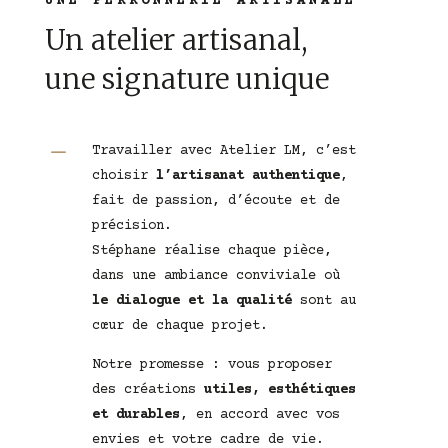
UNE FERRONNERIE ARTISANALE
Un atelier artisanal,
une signature unique
K
Travailler avec Atelier LM, c’est
choisir
l’artisanat authentique
,
fait de passion, d’écoute et de
précision.
Stéphane réalise chaque pièce,
dans une ambiance conviviale où
le dialogue et la qualité
sont au
cœur de chaque projet.
Notre promesse : vous proposer
des créations
utiles, esthétiques
et durables
, en accord avec vos
envies et votre cadre de vie.