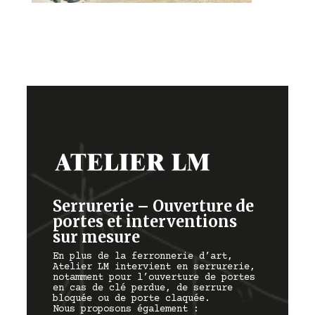
Serrurerie – Ouverture de
portes et interventions
sur mesure
En plus de la ferronnerie d’art,
Atelier LM intervient en serrurerie,
notamment pour l’ouverture de portes
en cas de clé perdue, de serrure
bloquée ou de porte claquée.
Nous proposons également :