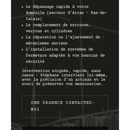
Le dépannage rapide à votre
domicile (secteur d’Arras – Pas-de-
Calais)
Le remplacement de serrures,
verrous et cylindres
La réparation ou l’ajustement de
mécanismes anciens
L’installation de systèmes de
fermeture adaptés à vos besoins de
sécurité
Intervention soignée, rapide, sans
casse : Stéphane intervient lui-même,
avec la précision d’un artisan et le
souci de préserver vos menuiseries.
UNE URGENCE CONTACTEZ-
MOI