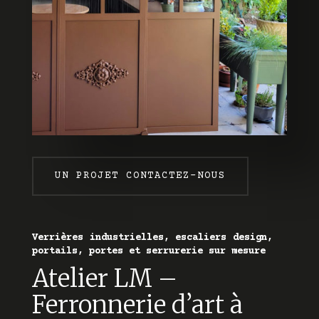
UN PROJET CONTACTEZ-NOUS
Verrières industrielles, escaliers design,
portails, portes et serrurerie sur mesure
Atelier LM –
Ferronnerie d’art à