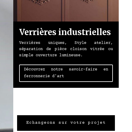
Verrières industrielles
Verrières uniques, Style atelier,
séparation de pièce cloison vitrée ou
s
simple ouverture lumineuse.
t
Découvrez notre savoir-faire en
ferronnerie d'art
Echangeons sur votre projet